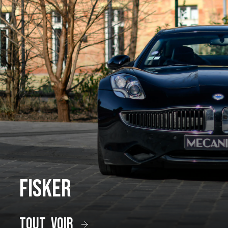
Fisker
tout voir