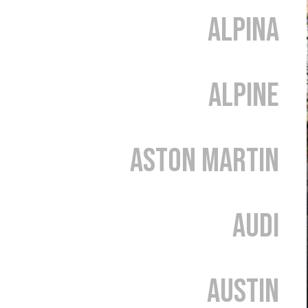
Alpina
Alpine
Aston Martin
Audi
Austin