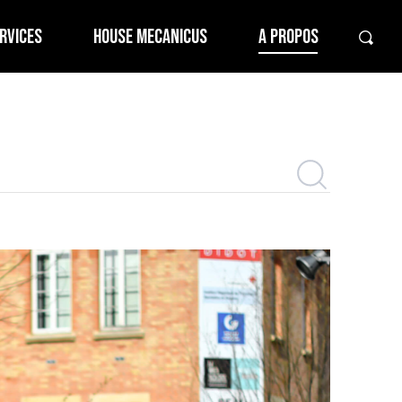
RVICES
HOUSE MECANICUS
A PROPOS