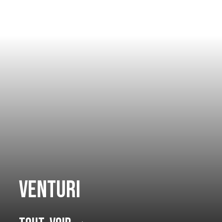
Venturi