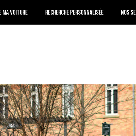
E MA VOITURE
RECHERCHE PERSONNALISÉE
NOS SE