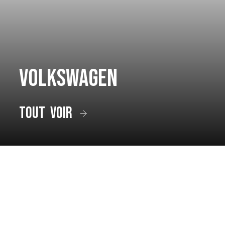
Volkswagen
tout voir