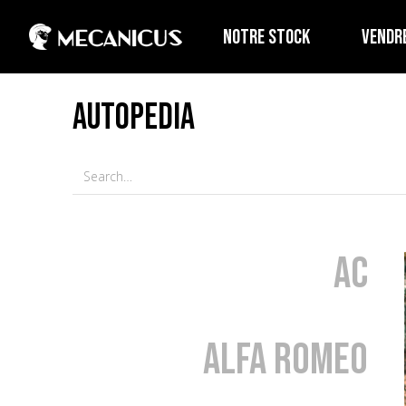
NOTRE STOCK
VENDR
AUTOPEDIA
AC
Alfa Romeo