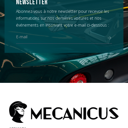
NEWSLETTER
Abonnez-vous à notre newsletter pour recevoir les
informations sur nos dernières voitures et nos
événements en inscrivant votre e-mail ci-dessous :