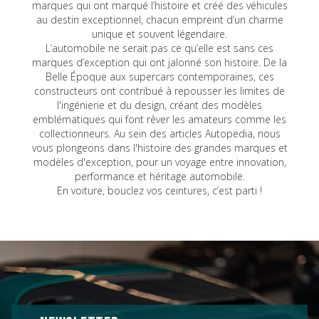
marques qui ont marqué l’histoire et créé des véhicules
au destin exceptionnel, chacun empreint d’un charme
unique et souvent légendaire.
L’automobile ne serait pas ce qu’elle est sans ces
marques d’exception qui ont jalonné son histoire. De la
Belle Époque aux supercars contemporaines, ces
constructeurs ont contribué à repousser les limites de
l'ingénierie et du design, créant des modèles
emblématiques qui font rêver les amateurs comme les
collectionneurs. Au sein des articles Autopedia, nous
vous plongeons dans l'histoire des grandes marques et
modèles d'exception, pour un voyage entre innovation,
performance et héritage automobile.
En voiture, bouclez vos ceintures, c’est parti !