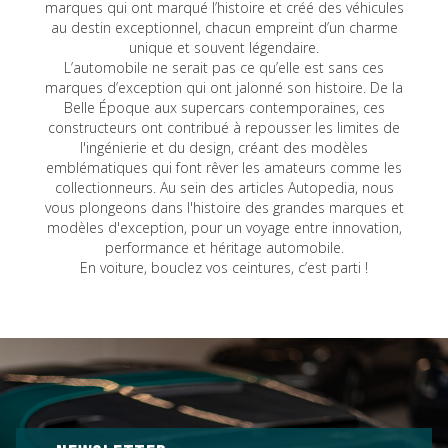
marques qui ont marqué l’histoire et créé des véhicules
au destin exceptionnel, chacun empreint d’un charme
unique et souvent légendaire.
L’automobile ne serait pas ce qu’elle est sans ces
marques d’exception qui ont jalonné son histoire. De la
Belle Époque aux supercars contemporaines, ces
constructeurs ont contribué à repousser les limites de
l'ingénierie et du design, créant des modèles
emblématiques qui font rêver les amateurs comme les
collectionneurs. Au sein des articles Autopedia, nous
vous plongeons dans l'histoire des grandes marques et
modèles d'exception, pour un voyage entre innovation,
performance et héritage automobile.
En voiture, bouclez vos ceintures, c’est parti !