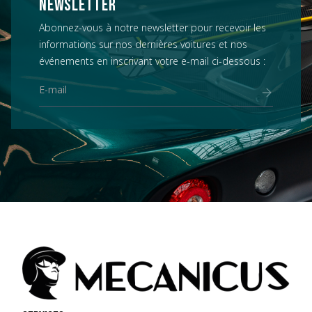
NEWSLETTER
Abonnez-vous à notre newsletter pour recevoir les
informations sur nos dernières voitures et nos
événements en inscrivant votre e-mail ci-dessous :