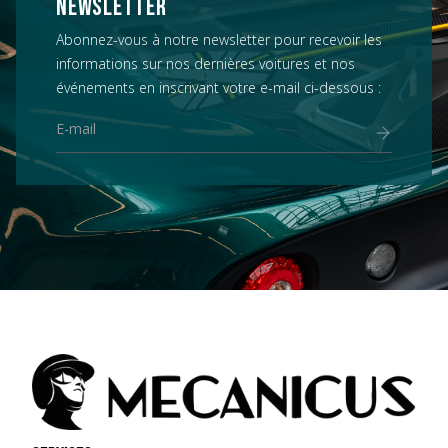
NEWSLETTER
Abonnez-vous à notre newsletter pour recevoir les
informations sur nos dernières voitures et nos
événements en inscrivant votre e-mail ci-dessous :