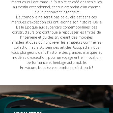
marques qui ont marqué l’histoire et créé des véhicules
au destin exceptionnel, chacun empreint d’un charme
unique et souvent légendaire.
L’automobile ne serait pas ce qu’elle est sans ces
marques d’exception qui ont jalonné son histoire. De la
Belle Époque aux supercars contemporaines, ces
constructeurs ont contribué à repousser les limites de
l'ingénierie et du design, créant des modèles
emblématiques qui font rêver les amateurs comme les
collectionneurs. Au sein des articles Autopedia, nous
vous plongeons dans l'histoire des grandes marques et
modèles d'exception, pour un voyage entre innovation,
performance et héritage automobile.
En voiture, bouclez vos ceintures, c’est parti !