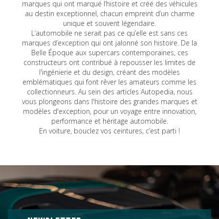
marques qui ont marqué l’histoire et créé des véhicules
au destin exceptionnel, chacun empreint d’un charme
unique et souvent légendaire.
L’automobile ne serait pas ce qu’elle est sans ces
marques d’exception qui ont jalonné son histoire. De la
Belle Époque aux supercars contemporaines, ces
constructeurs ont contribué à repousser les limites de
l'ingénierie et du design, créant des modèles
emblématiques qui font rêver les amateurs comme les
collectionneurs. Au sein des articles Autopedia, nous
vous plongeons dans l'histoire des grandes marques et
modèles d'exception, pour un voyage entre innovation,
performance et héritage automobile.
En voiture, bouclez vos ceintures, c’est parti !