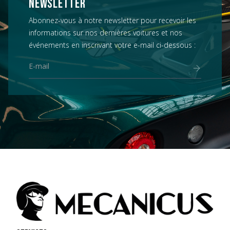
NEWSLETTER
Abonnez-vous à notre newsletter pour recevoir les
informations sur nos dernières voitures et nos
événements en inscrivant votre e-mail ci-dessous :