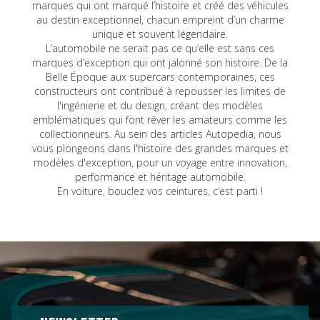
marques qui ont marqué l’histoire et créé des véhicules
au destin exceptionnel, chacun empreint d’un charme
unique et souvent légendaire.
L’automobile ne serait pas ce qu’elle est sans ces
marques d’exception qui ont jalonné son histoire. De la
Belle Époque aux supercars contemporaines, ces
constructeurs ont contribué à repousser les limites de
l'ingénierie et du design, créant des modèles
emblématiques qui font rêver les amateurs comme les
collectionneurs. Au sein des articles Autopedia, nous
vous plongeons dans l'histoire des grandes marques et
modèles d'exception, pour un voyage entre innovation,
performance et héritage automobile.
En voiture, bouclez vos ceintures, c’est parti !