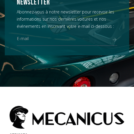
NEWSLETTER
Abonnez-vous à notre newsletter pour recevoir les
informations sur nos dernières voitures et nos
événements en inscrivant votre e-mail ci-dessous :