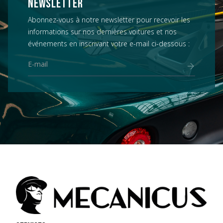
NEWSLETTER
Abonnez-vous à notre newsletter pour recevoir les
informations sur nos dernières voitures et nos
événements en inscrivant votre e-mail ci-dessous :