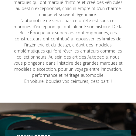
marques qui ont marqué l’histoire et créé des véhicules
au destin exceptionnel, chacun empreint d’un charme
unique et souvent légendaire.
L’automobile ne serait pas ce qu’elle est sans ces
marques d’exception qui ont jalonné son histoire. De la
Belle Époque aux supercars contemporaines, ces
constructeurs ont contribué à repousser les limites de
l'ingénierie et du design, créant des modèles
emblématiques qui font rêver les amateurs comme les
collectionneurs. Au sein des articles Autopedia, nous
vous plongeons dans l'histoire des grandes marques et
modèles d'exception, pour un voyage entre innovation,
performance et héritage automobile.
En voiture, bouclez vos ceintures, c’est parti !