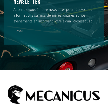
NEWSLETTER
Abonnez-vous à notre newsletter pour recevoir les
informations sur nos dernières voitures et nos
événements en inscrivant votre e-mail ci-dessous :