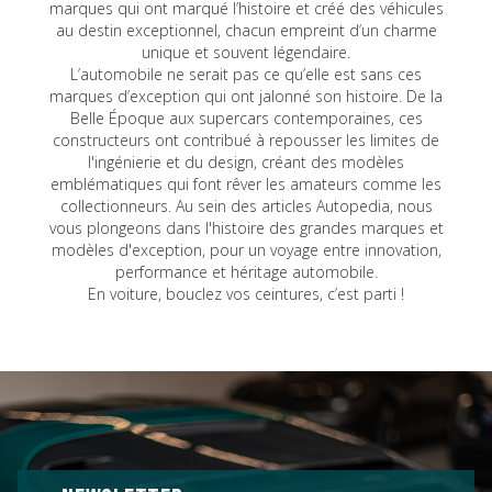
marques qui ont marqué l’histoire et créé des véhicules
au destin exceptionnel, chacun empreint d’un charme
unique et souvent légendaire.
L’automobile ne serait pas ce qu’elle est sans ces
marques d’exception qui ont jalonné son histoire. De la
Belle Époque aux supercars contemporaines, ces
constructeurs ont contribué à repousser les limites de
l'ingénierie et du design, créant des modèles
emblématiques qui font rêver les amateurs comme les
collectionneurs. Au sein des articles Autopedia, nous
vous plongeons dans l'histoire des grandes marques et
modèles d'exception, pour un voyage entre innovation,
performance et héritage automobile.
En voiture, bouclez vos ceintures, c’est parti !