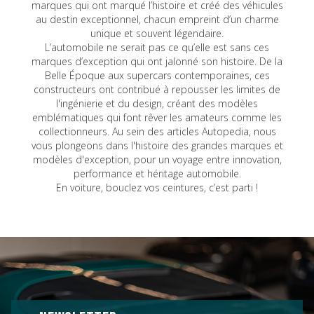
marques qui ont marqué l’histoire et créé des véhicules
au destin exceptionnel, chacun empreint d’un charme
unique et souvent légendaire.
L’automobile ne serait pas ce qu’elle est sans ces
marques d’exception qui ont jalonné son histoire. De la
Belle Époque aux supercars contemporaines, ces
constructeurs ont contribué à repousser les limites de
l'ingénierie et du design, créant des modèles
emblématiques qui font rêver les amateurs comme les
collectionneurs. Au sein des articles Autopedia, nous
vous plongeons dans l'histoire des grandes marques et
modèles d'exception, pour un voyage entre innovation,
performance et héritage automobile.
En voiture, bouclez vos ceintures, c’est parti !