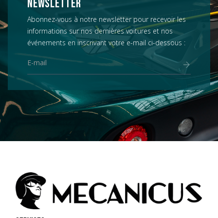
NEWSLETTER
Abonnez-vous à notre newsletter pour recevoir les
informations sur nos dernières voitures et nos
événements en inscrivant votre e-mail ci-dessous :