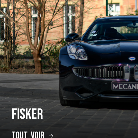
Fisker
tout voir