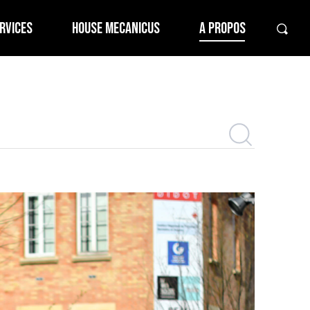
RVICES
HOUSE MECANICUS
A PROPOS