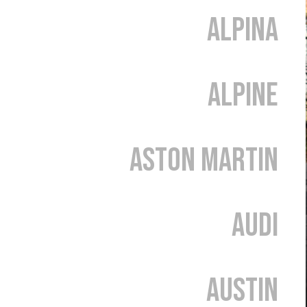
Alpina
Alpine
Aston Martin
Audi
Austin