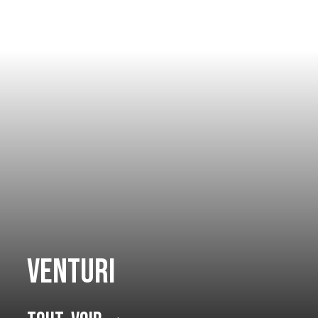
Venturi