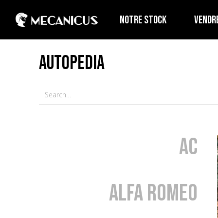
NOTRE STOCK
VENDR
AUTOPEDIA
AC
Alfa Romeo