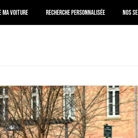
E MA VOITURE
RECHERCHE PERSONNALISÉE
NOS SE