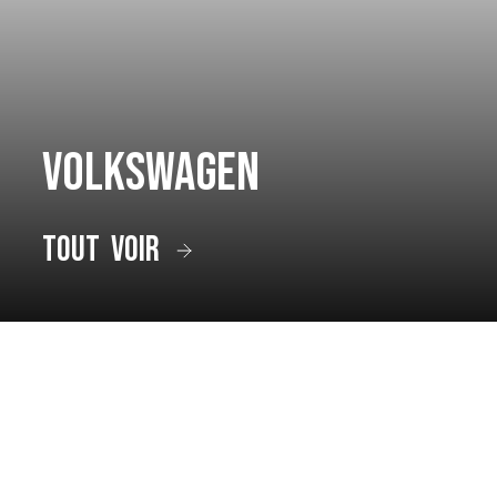
Volkswagen
tout voir