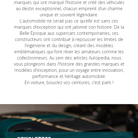
marques qui ont marqué l’histoire et créé des véhicules
au destin exceptionnel, chacun empreint d’un charme
unique et souvent légendaire.
L’automobile ne serait pas ce qu’elle est sans ces
marques d’exception qui ont jalonné son histoire. De la
Belle Époque aux supercars contemporaines, ces
constructeurs ont contribué à repousser les limites de
l'ingénierie et du design, créant des modèles
emblématiques qui font rêver les amateurs comme les
collectionneurs. Au sein des articles Autopedia, nous
vous plongeons dans l'histoire des grandes marques et
modèles d'exception, pour un voyage entre innovation,
performance et héritage automobile.
En voiture, bouclez vos ceintures, c’est parti !