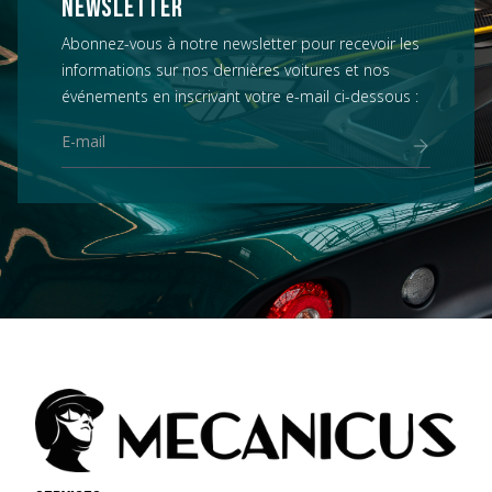
NEWSLETTER
Abonnez-vous à notre newsletter pour recevoir les
informations sur nos dernières voitures et nos
événements en inscrivant votre e-mail ci-dessous :