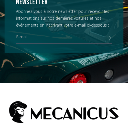
NEWSLETTER
Abonnez-vous à notre newsletter pour recevoir les
informations sur nos dernières voitures et nos
événements en inscrivant votre e-mail ci-dessous :