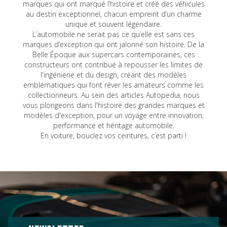
marques qui ont marqué l’histoire et créé des véhicules
au destin exceptionnel, chacun empreint d’un charme
unique et souvent légendaire.
L’automobile ne serait pas ce qu’elle est sans ces
marques d’exception qui ont jalonné son histoire. De la
Belle Époque aux supercars contemporaines, ces
constructeurs ont contribué à repousser les limites de
l'ingénierie et du design, créant des modèles
emblématiques qui font rêver les amateurs comme les
collectionneurs. Au sein des articles Autopedia, nous
vous plongeons dans l'histoire des grandes marques et
modèles d'exception, pour un voyage entre innovation,
performance et héritage automobile.
En voiture, bouclez vos ceintures, c’est parti !