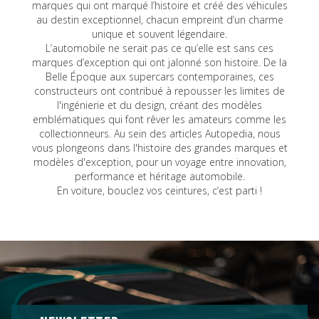
marques qui ont marqué l’histoire et créé des véhicules
au destin exceptionnel, chacun empreint d’un charme
unique et souvent légendaire.
L’automobile ne serait pas ce qu’elle est sans ces
marques d’exception qui ont jalonné son histoire. De la
Belle Époque aux supercars contemporaines, ces
constructeurs ont contribué à repousser les limites de
l'ingénierie et du design, créant des modèles
emblématiques qui font rêver les amateurs comme les
collectionneurs. Au sein des articles Autopedia, nous
vous plongeons dans l'histoire des grandes marques et
modèles d'exception, pour un voyage entre innovation,
performance et héritage automobile.
En voiture, bouclez vos ceintures, c’est parti !