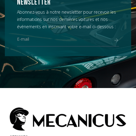
NEWSLETTER
Abonnez-vous à notre newsletter pour recevoir les
informations sur nos dernières voitures et nos
événements en inscrivant votre e-mail ci-dessous :