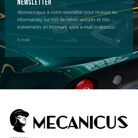
NEWSLETTER
Abonnez-vous à notre newsletter pour recevoir les
informations sur nos dernières voitures et nos
événements en inscrivant votre e-mail ci-dessous :