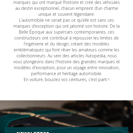
marques qui ont marqué l’histoire et créé des véhicules
au destin exceptionnel, chacun empreint d’un charme
unique et souvent légendaire.
L’automobile ne serait pas ce qu’elle est sans ces
marques d’exception qui ont jalonné son histoire. De la
Belle Époque aux supercars contemporaines, ces
constructeurs ont contribué à repousser les limites de
l'ingénierie et du design, créant des modèles
emblématiques qui font rêver les amateurs comme les
collectionneurs. Au sein des articles Autopedia, nous
vous plongeons dans l'histoire des grandes marques et
modèles d'exception, pour un voyage entre innovation,
performance et héritage automobile.
En voiture, bouclez vos ceintures, c’est parti !