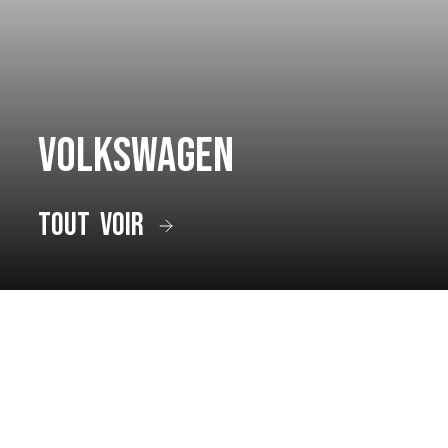
Volkswagen
tout voir