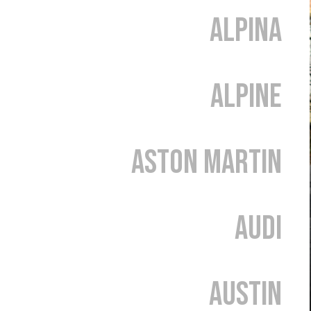
Alpina
Alpine
Aston Martin
Audi
Austin