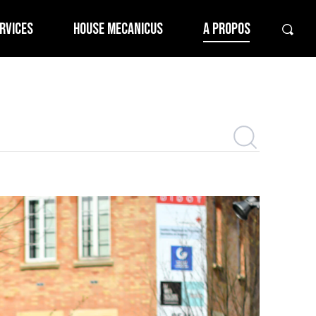
RVICES
HOUSE MECANICUS
A PROPOS