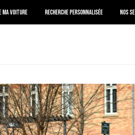
E MA VOITURE
RECHERCHE PERSONNALISÉE
NOS SE