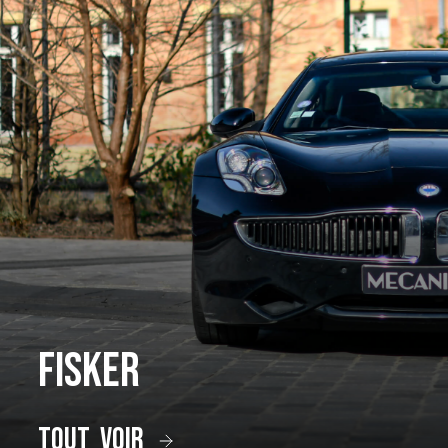
Fisker
tout voir