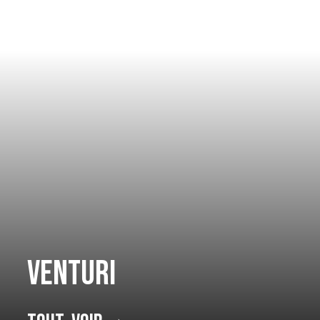
Venturi