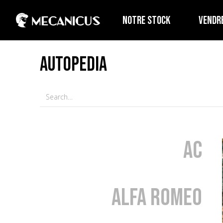
NOTRE STOCK
VENDR
AUTOPEDIA
AC
Alfa Romeo