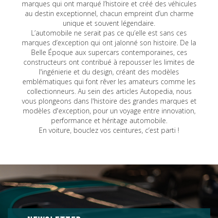
marques qui ont marqué l’histoire et créé des véhicules
au destin exceptionnel, chacun empreint d’un charme
unique et souvent légendaire.
L’automobile ne serait pas ce qu’elle est sans ces
marques d’exception qui ont jalonné son histoire. De la
Belle Époque aux supercars contemporaines, ces
constructeurs ont contribué à repousser les limites de
l'ingénierie et du design, créant des modèles
emblématiques qui font rêver les amateurs comme les
collectionneurs. Au sein des articles Autopedia, nous
vous plongeons dans l'histoire des grandes marques et
modèles d'exception, pour un voyage entre innovation,
performance et héritage automobile.
En voiture, bouclez vos ceintures, c’est parti !