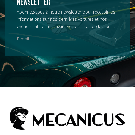
NEWSLETTER
Abonnez-vous à notre newsletter pour recevoir les
informations sur nos dernières voitures et nos
événements en inscrivant votre e-mail ci-dessous :