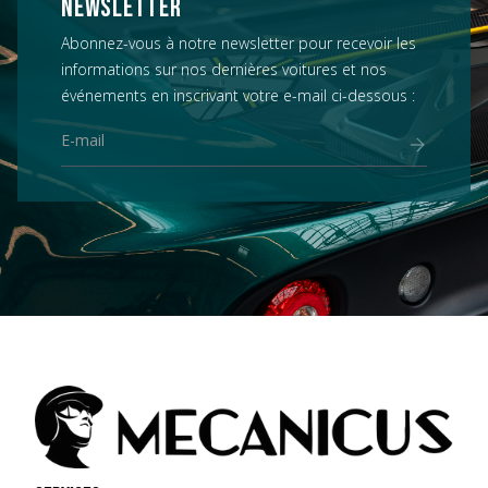
NEWSLETTER
Abonnez-vous à notre newsletter pour recevoir les
informations sur nos dernières voitures et nos
événements en inscrivant votre e-mail ci-dessous :