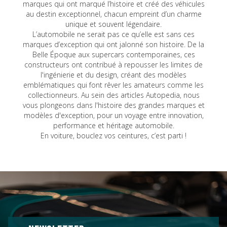
marques qui ont marqué l’histoire et créé des véhicules
au destin exceptionnel, chacun empreint d’un charme
unique et souvent légendaire.
L’automobile ne serait pas ce qu’elle est sans ces
marques d’exception qui ont jalonné son histoire. De la
Belle Époque aux supercars contemporaines, ces
constructeurs ont contribué à repousser les limites de
l'ingénierie et du design, créant des modèles
emblématiques qui font rêver les amateurs comme les
collectionneurs. Au sein des articles Autopedia, nous
vous plongeons dans l'histoire des grandes marques et
modèles d'exception, pour un voyage entre innovation,
performance et héritage automobile.
En voiture, bouclez vos ceintures, c’est parti !