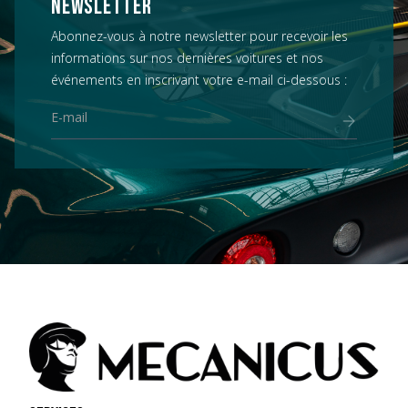
NEWSLETTER
Abonnez-vous à notre newsletter pour recevoir les
informations sur nos dernières voitures et nos
événements en inscrivant votre e-mail ci-dessous :