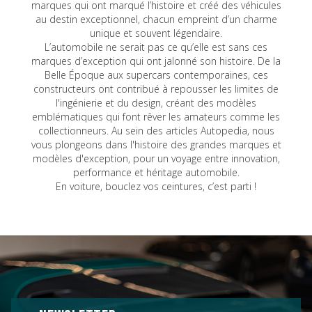
marques qui ont marqué l’histoire et créé des véhicules
au destin exceptionnel, chacun empreint d’un charme
unique et souvent légendaire.
L’automobile ne serait pas ce qu’elle est sans ces
marques d’exception qui ont jalonné son histoire. De la
Belle Époque aux supercars contemporaines, ces
constructeurs ont contribué à repousser les limites de
l'ingénierie et du design, créant des modèles
emblématiques qui font rêver les amateurs comme les
collectionneurs. Au sein des articles Autopedia, nous
vous plongeons dans l'histoire des grandes marques et
modèles d'exception, pour un voyage entre innovation,
performance et héritage automobile.
En voiture, bouclez vos ceintures, c’est parti !