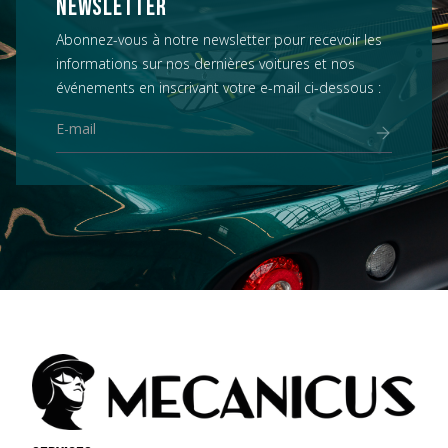
NEWSLETTER
Abonnez-vous à notre newsletter pour recevoir les
informations sur nos dernières voitures et nos
événements en inscrivant votre e-mail ci-dessous :