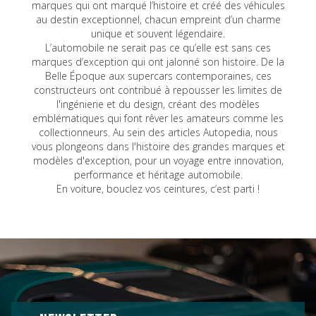
marques qui ont marqué l’histoire et créé des véhicules
au destin exceptionnel, chacun empreint d’un charme
unique et souvent légendaire.
L’automobile ne serait pas ce qu’elle est sans ces
marques d’exception qui ont jalonné son histoire. De la
Belle Époque aux supercars contemporaines, ces
constructeurs ont contribué à repousser les limites de
l'ingénierie et du design, créant des modèles
emblématiques qui font rêver les amateurs comme les
collectionneurs. Au sein des articles Autopedia, nous
vous plongeons dans l'histoire des grandes marques et
modèles d'exception, pour un voyage entre innovation,
performance et héritage automobile.
En voiture, bouclez vos ceintures, c’est parti !