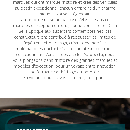
marques qui ont marqué l’histoire et créé des véhicules
au destin exceptionnel, chacun empreint d’un charme
unique et souvent légendaire.
L’automobile ne serait pas ce qu’elle est sans ces
marques d’exception qui ont jalonné son histoire. De la
Belle Époque aux supercars contemporaines, ces
constructeurs ont contribué à repousser les limites de
l'ingénierie et du design, créant des modèles
emblématiques qui font rêver les amateurs comme les
collectionneurs. Au sein des articles Autopedia, nous
vous plongeons dans l'histoire des grandes marques et
modèles d'exception, pour un voyage entre innovation,
performance et héritage automobile.
En voiture, bouclez vos ceintures, c’est parti !