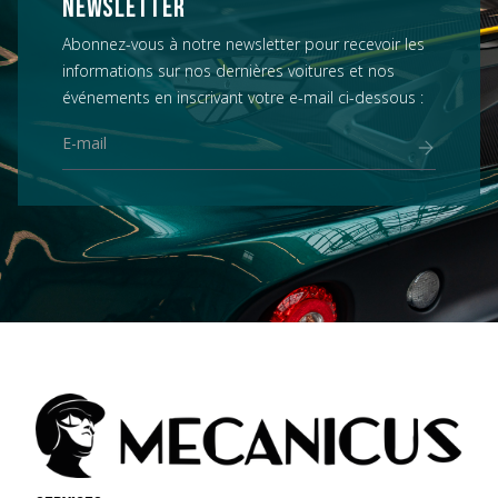
NEWSLETTER
Abonnez-vous à notre newsletter pour recevoir les
informations sur nos dernières voitures et nos
événements en inscrivant votre e-mail ci-dessous :