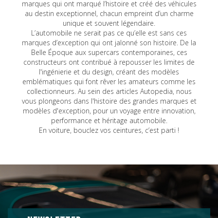
marques qui ont marqué l’histoire et créé des véhicules
au destin exceptionnel, chacun empreint d’un charme
unique et souvent légendaire.
L’automobile ne serait pas ce qu’elle est sans ces
marques d’exception qui ont jalonné son histoire. De la
Belle Époque aux supercars contemporaines, ces
constructeurs ont contribué à repousser les limites de
l'ingénierie et du design, créant des modèles
emblématiques qui font rêver les amateurs comme les
collectionneurs. Au sein des articles Autopedia, nous
vous plongeons dans l'histoire des grandes marques et
modèles d'exception, pour un voyage entre innovation,
performance et héritage automobile.
En voiture, bouclez vos ceintures, c’est parti !