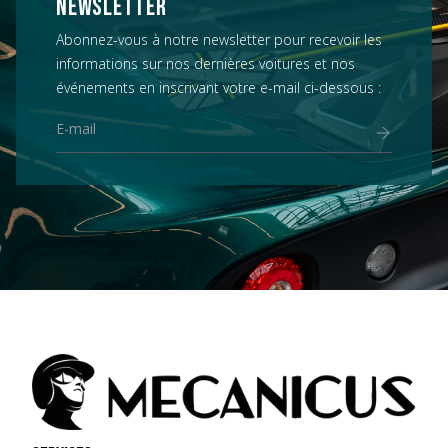
NEWSLETTER
Abonnez-vous à notre newsletter pour recevoir les
informations sur nos dernières voitures et nos
événements en inscrivant votre e-mail ci-dessous :