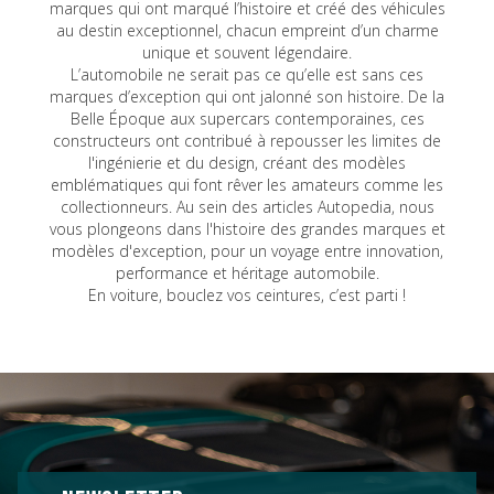
marques qui ont marqué l’histoire et créé des véhicules
au destin exceptionnel, chacun empreint d’un charme
unique et souvent légendaire.
L’automobile ne serait pas ce qu’elle est sans ces
marques d’exception qui ont jalonné son histoire. De la
Belle Époque aux supercars contemporaines, ces
constructeurs ont contribué à repousser les limites de
l'ingénierie et du design, créant des modèles
emblématiques qui font rêver les amateurs comme les
collectionneurs. Au sein des articles Autopedia, nous
vous plongeons dans l'histoire des grandes marques et
modèles d'exception, pour un voyage entre innovation,
performance et héritage automobile.
En voiture, bouclez vos ceintures, c’est parti !