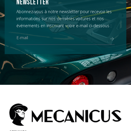
NEWSLETTER
Abonnez-vous à notre newsletter pour recevoir les
informations sur nos dernières voitures et nos
événements en inscrivant votre e-mail ci-dessous :