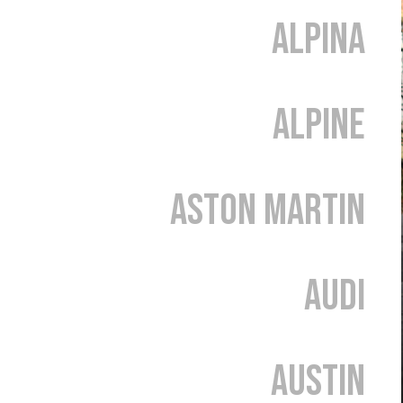
Alpina
Alpine
Aston Martin
Audi
Austin