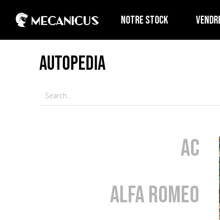
NOTRE STOCK
VENDR
AUTOPEDIA
AC
Alfa Romeo