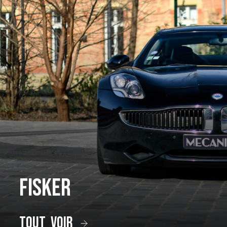
Fisker
tout voir