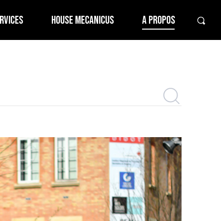
RVICES
HOUSE MECANICUS
A PROPOS