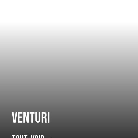
Venturi