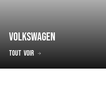
Volkswagen
tout voir