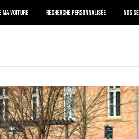
E MA VOITURE
RECHERCHE PERSONNALISÉE
NOS SE