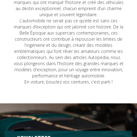
marques qui ont marqué l’histoire et créé des véhicules
au destin exceptionnel, chacun empreint d’un charme
unique et souvent légendaire.
L’automobile ne serait pas ce qu’elle est sans ces
marques d’exception qui ont jalonné son histoire. De la
Belle Époque aux supercars contemporaines, ces
constructeurs ont contribué à repousser les limites de
l'ingénierie et du design, créant des modèles
emblématiques qui font rêver les amateurs comme les
collectionneurs. Au sein des articles Autopedia, nous
vous plongeons dans l'histoire des grandes marques et
modèles d'exception, pour un voyage entre innovation,
performance et héritage automobile.
En voiture, bouclez vos ceintures, c’est parti !