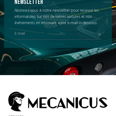
NEWSLETTER
Abonnez-vous à notre newsletter pour recevoir les
informations sur nos dernières voitures et nos
événements en inscrivant votre e-mail ci-dessous :