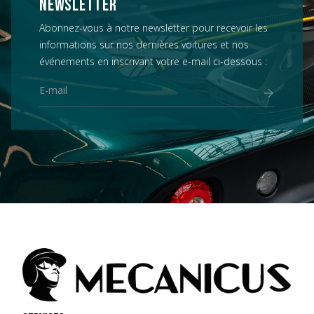
NEWSLETTER
Abonnez-vous à notre newsletter pour recevoir les
informations sur nos dernières voitures et nos
événements en inscrivant votre e-mail ci-dessous :