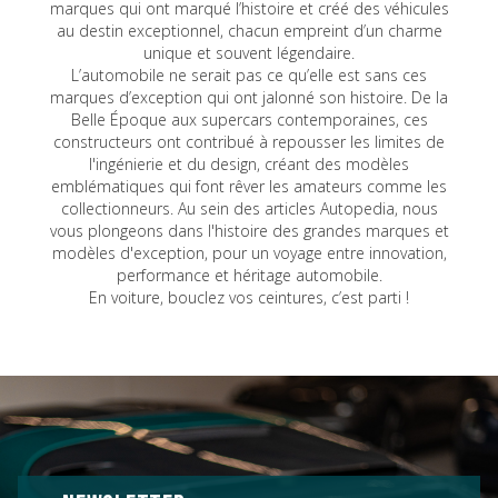
marques qui ont marqué l’histoire et créé des véhicules
au destin exceptionnel, chacun empreint d’un charme
unique et souvent légendaire.
L’automobile ne serait pas ce qu’elle est sans ces
marques d’exception qui ont jalonné son histoire. De la
Belle Époque aux supercars contemporaines, ces
constructeurs ont contribué à repousser les limites de
l'ingénierie et du design, créant des modèles
emblématiques qui font rêver les amateurs comme les
collectionneurs. Au sein des articles Autopedia, nous
vous plongeons dans l'histoire des grandes marques et
modèles d'exception, pour un voyage entre innovation,
performance et héritage automobile.
En voiture, bouclez vos ceintures, c’est parti !