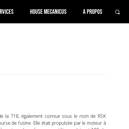
RVICES
HOUSE MECANICUS
A PROPOS
e de la 718, également connue sous le nom de RSK
urse de l'usine. Elle était propulsée par le moteur à