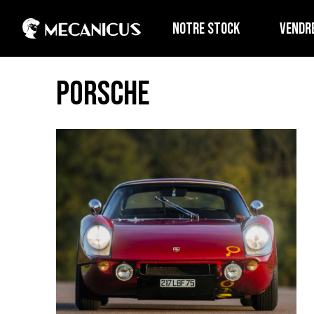
NOTRE STOCK
VENDR
Porsche