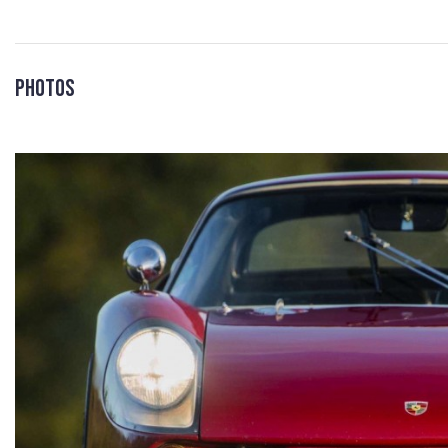
Photos