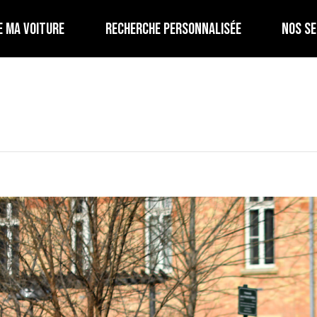
E MA VOITURE
RECHERCHE PERSONNALISÉE
NOS SE