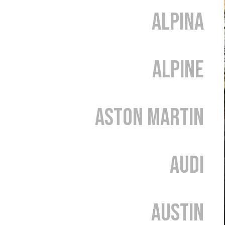
Alpina
Alpine
Aston Martin
Audi
Austin