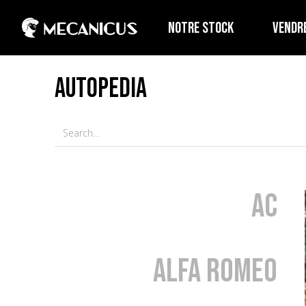
NOTRE STOCK
VENDR
AUTOPEDIA
AC
Alfa Romeo