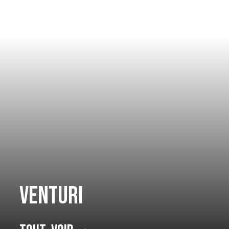
Venturi