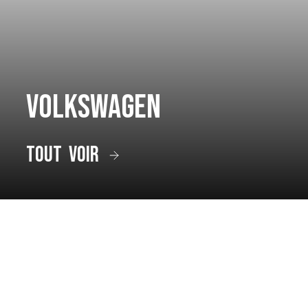
Volkswagen
tout voir