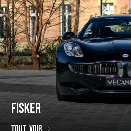
Fisker
tout voir