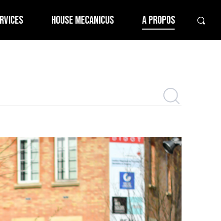
RVICES
HOUSE MECANICUS
A PROPOS