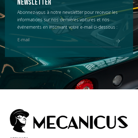
NEWSLETTER
Abonnez-vous à notre newsletter pour recevoir les
informations sur nos dernières voitures et nos
événements en inscrivant votre e-mail ci-dessous :