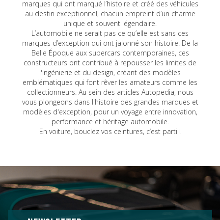
marques qui ont marqué l’histoire et créé des véhicules
au destin exceptionnel, chacun empreint d’un charme
unique et souvent légendaire.
L’automobile ne serait pas ce qu’elle est sans ces
marques d’exception qui ont jalonné son histoire. De la
Belle Époque aux supercars contemporaines, ces
constructeurs ont contribué à repousser les limites de
l'ingénierie et du design, créant des modèles
emblématiques qui font rêver les amateurs comme les
collectionneurs. Au sein des articles Autopedia, nous
vous plongeons dans l'histoire des grandes marques et
modèles d'exception, pour un voyage entre innovation,
performance et héritage automobile.
En voiture, bouclez vos ceintures, c’est parti !