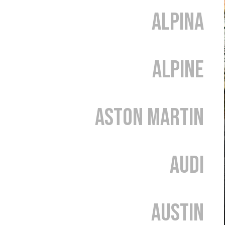
Alpina
Alpine
Aston Martin
Audi
Austin