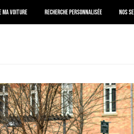
E MA VOITURE
RECHERCHE PERSONNALISÉE
NOS SE