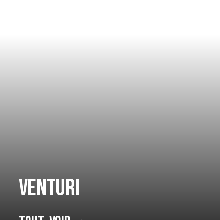
Venturi