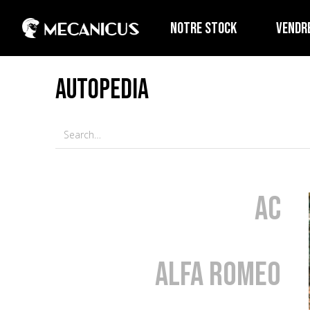
NOTRE STOCK
VENDR
AUTOPEDIA
AC
Alfa Romeo