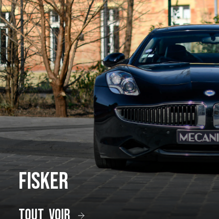
Fisker
tout voir