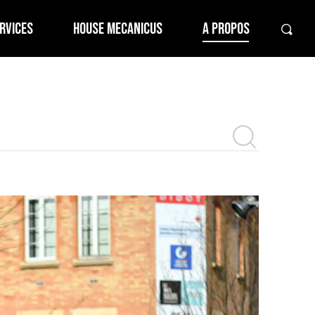
RVICES
HOUSE MECANICUS
A PROPOS