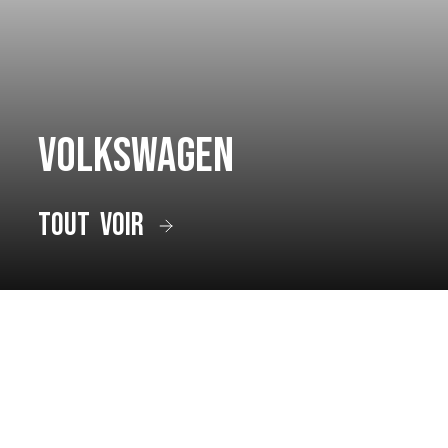
Volkswagen
tout voir