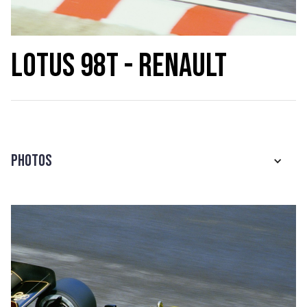
Lotus 98T - Renault
Photos