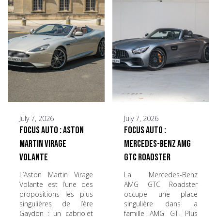
July 7, 2026
July 7, 2026
Focus Auto : Aston
Focus Auto :
Martin Virage
Mercedes-Benz AMG
Volante
GTC Roadster
L’Aston Martin Virage
La Mercedes-Benz
Volante est l’une des
AMG GTC Roadster
propositions les plus
occupe une place
singulières de l’ère
singulière dans la
Gaydon : un cabriolet
famille AMG GT. Plus