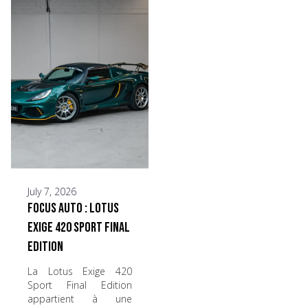
July 7, 2026
Focus Auto : Lotus
Exige 420 Sport Final
Edition
La Lotus Exige 420
Sport Final Edition
appartient à une