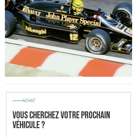
ACHAT
vous cherchez votre prochain
véhicule ?