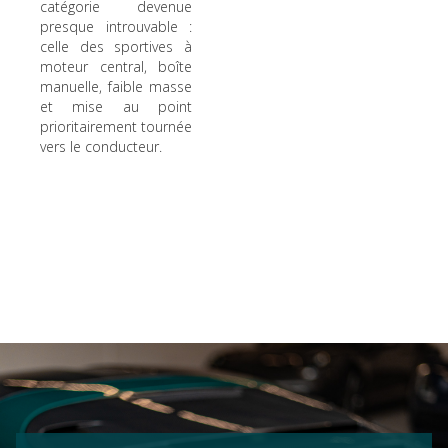
catégorie devenue
presque introuvable :
celle des sportives à
moteur central, boîte
manuelle, faible masse
et mise au point
prioritairement tournée
vers le conducteur.