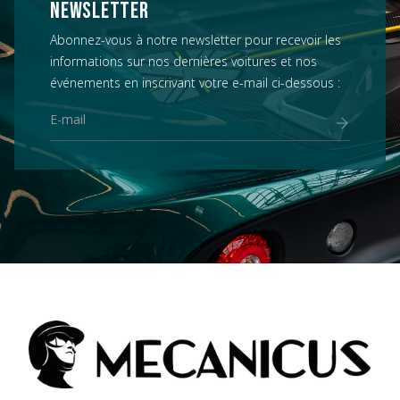
NEWSLETTER
Abonnez-vous à notre newsletter pour recevoir les
informations sur nos dernières voitures et nos
événements en inscrivant votre e-mail ci-dessous :