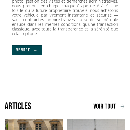
photo, gestion des visites et démarches administratives,
nous prenons en charge chaque étape de A à Z. Une
fois le ou la future propriétaire trouvé.e, nous achetons
votre véhicule par virement instantané et sécurisé —
sans contraintes administratives. La vente se déroule
ensuite dans les mêmes conditions qu'une transaction
classique, avec toute la transparence et la sérénité que
cela implique.
VENDRE →
Articles
voir tout