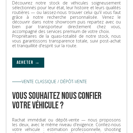
Découvrez notre stock de véhicules soigneusement
sélectionnés pour leur état, leur histoire et leurs qualités
routières — ou laissez-nous trouver celui qu'il vous faut
grâce à notre recherche personnalisée. Venez le
découvrir dans notre showroom puis repartez avec ou
bien par transporteur directement chez vous,
accompagné des services premium de votre choix.
Propriétaires de la quasi-totalité de notre stock, nous
vous garantissons transparence totale, suivi post-achat
et tranquillité d'esprit sur la route.
ACHETER →
VENTE CLASSIQUE / DÉPÔT-VENTE
vous souhaitez nous confier
votre véhicule ?
Rachat immédiat ou dépôt-vente — nous proposons
les deux, avec le même niveau d'exigence. Confiez-nous
votre véhicule : estimation professionnelle, shooting