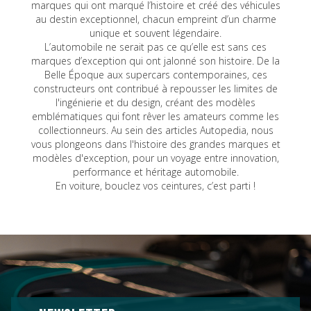
marques qui ont marqué l’histoire et créé des véhicules
au destin exceptionnel, chacun empreint d’un charme
unique et souvent légendaire.
L’automobile ne serait pas ce qu’elle est sans ces
marques d’exception qui ont jalonné son histoire. De la
Belle Époque aux supercars contemporaines, ces
constructeurs ont contribué à repousser les limites de
l'ingénierie et du design, créant des modèles
emblématiques qui font rêver les amateurs comme les
collectionneurs. Au sein des articles Autopedia, nous
vous plongeons dans l'histoire des grandes marques et
modèles d'exception, pour un voyage entre innovation,
performance et héritage automobile.
En voiture, bouclez vos ceintures, c’est parti !