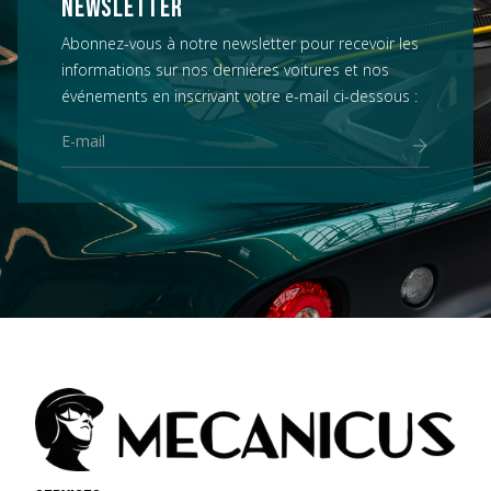
NEWSLETTER
Abonnez-vous à notre newsletter pour recevoir les
informations sur nos dernières voitures et nos
événements en inscrivant votre e-mail ci-dessous :