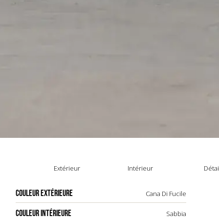
Extérieur
Intérieur
Détai
COULEUR EXTÉRIEURE
Cana Di Fucile
COULEUR INTÉRIEURE
Sabbia