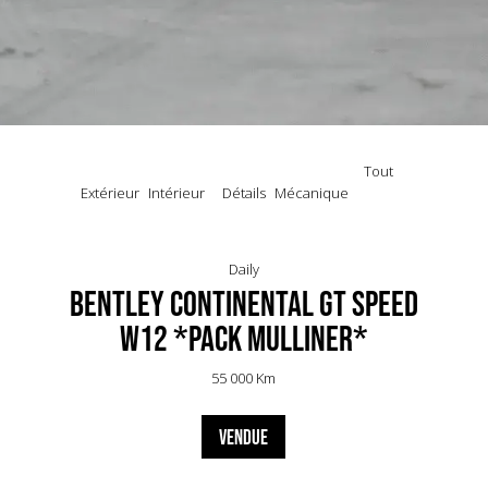
Tout
Extérieur
Intérieur
Détails
Mécanique
Daily
Bentley Continental GT Speed
W12 *Pack Mulliner*
55 000 Km
VENDUE