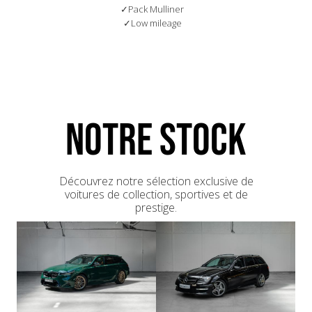
Pack Mulliner
Low mileage
NOTRE STOCK
Découvrez notre sélection exclusive de
voitures de collection, sportives et de
prestige.