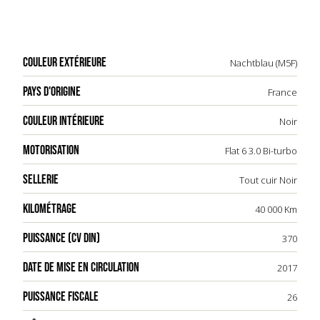
COULEUR EXTÉRIEURE
Nachtblau (M5F)
PAYS D'ORIGINE
France
COULEUR INTÉRIEURE
Noir
MOTORISATION
Flat 6 3.0 Bi-turbo
SELLERIE
Tout cuir Noir
KILOMÉTRAGE
40 000 Km
PUISSANCE (CV DIN)
370
DATE DE MISE EN CIRCULATION
2017
PUISSANCE FISCALE
26