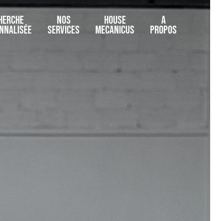
HERCHE
NOS
HOUSE
A
NNALISÉE
SERVICES
MECANICUS
PROPOS