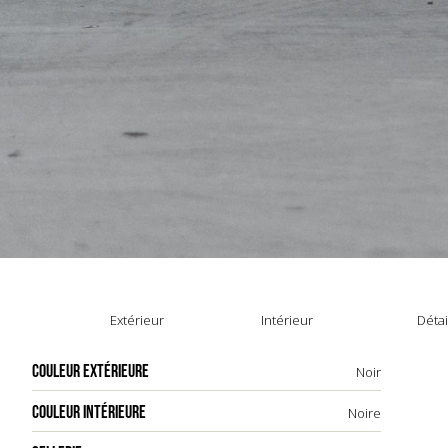
Extérieur
Intérieur
Détai
COULEUR EXTÉRIEURE
Noir
COULEUR INTÉRIEURE
Noire