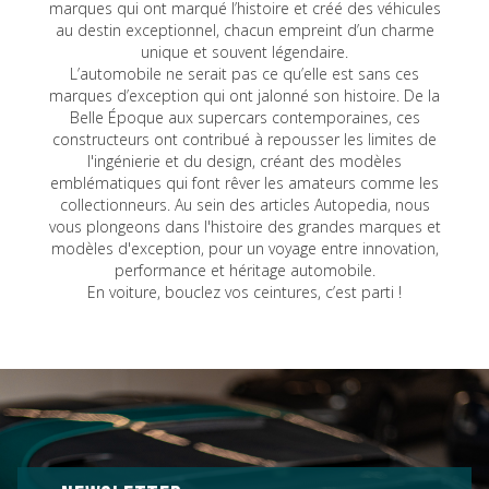
marques qui ont marqué l’histoire et créé des véhicules
au destin exceptionnel, chacun empreint d’un charme
unique et souvent légendaire.
L’automobile ne serait pas ce qu’elle est sans ces
marques d’exception qui ont jalonné son histoire. De la
Belle Époque aux supercars contemporaines, ces
constructeurs ont contribué à repousser les limites de
l'ingénierie et du design, créant des modèles
emblématiques qui font rêver les amateurs comme les
collectionneurs. Au sein des articles Autopedia, nous
vous plongeons dans l'histoire des grandes marques et
modèles d'exception, pour un voyage entre innovation,
performance et héritage automobile.
En voiture, bouclez vos ceintures, c’est parti !