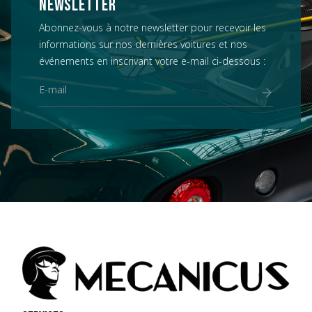
NEWSLETTER
Abonnez-vous à notre newsletter pour recevoir les
informations sur nos dernières voitures et nos
événements en inscrivant votre e-mail ci-dessous :