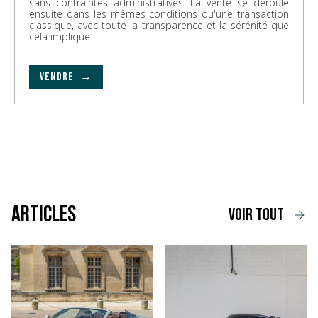
sans contraintes administratives. La vente se déroule
ensuite dans les mêmes conditions qu'une transaction
classique, avec toute la transparence et la sérénité que
cela implique.
VENDRE →
Articles
voir tout