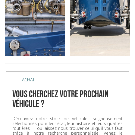
ACHAT
vous cherchez votre prochain
véhicule ?
Découvrez notre stock de véhicules soigneusement
sélectionnés pour leur état, leur histoire et leurs qualités
routières — ou laissez-nous trouver celui qu'il vous faut
grâce à notre recherche personnalisée. Venez le