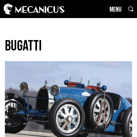
MENU
Bugatti