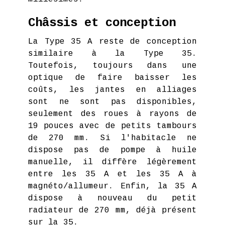
Châssis et conception
La Type 35 A reste de conception
similaire à la Type 35.
Toutefois, toujours dans une
optique de faire baisser les
coûts, les jantes en alliages
sont ne sont pas disponibles,
seulement des roues à rayons de
19 pouces avec de petits tambours
de 270 mm. Si l'habitacle ne
dispose pas de pompe à huile
manuelle, il diffère légèrement
entre les 35 A et les 35 A à
magnéto/allumeur. Enfin, la 35 A
dispose à nouveau du petit
radiateur de 270 mm, déjà présent
sur la 35.