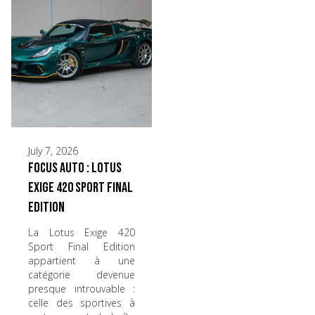
July 7, 2026
Focus Auto : Lotus
Exige 420 Sport Final
Edition
La Lotus Exige 420
Sport Final Edition
appartient à une
catégorie devenue
presque introuvable :
celle des sportives à