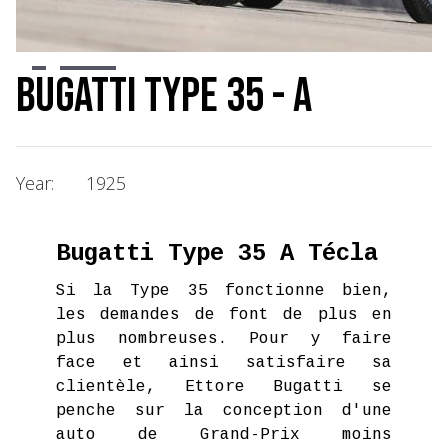
Slide 2 of 6.
Bugatti Type 35 - A
Year:
1925
Bugatti Type 35 A Técla
Si la Type 35 fonctionne bien,
les demandes de font de plus en
plus nombreuses. Pour y faire
face et ainsi satisfaire sa
clientèle, Ettore Bugatti se
penche sur la conception d'une
auto de Grand-Prix moins