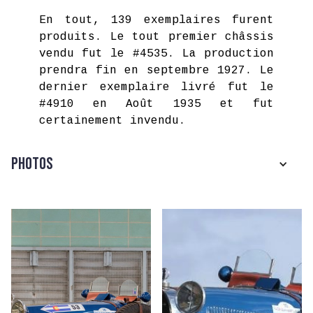
En tout, 139 exemplaires furent
produits. Le tout premier châssis
vendu fut le #4535. La production
prendra fin en septembre 1927. Le
dernier exemplaire livré fut le
#4910 en Août 1935 et fut
certainement invendu.
Photos