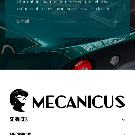
informations sur nos dernières voitures et nos
événements en inscrivant votre e-mail ci-dessous :
Services
ACHETER