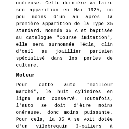
onéreuse. Cette dernière va faire
son apparition en Mai 1925, un
peu moins d'un an après la
première apparition de la Type 35
standard. Nommée 35 A et baptisée
au catalogue "Course imitation",
elle sera surnommée Técla, clin
d'oeil au joaillier parisien
spécialisé dans les perles de
culture.
Moteur
Pour cette auto "meilleur
marché", le huit cylindres en
ligne est conservé. Toutefois,
l'auto se doit d'être moins
onéreuse, donc moins puissante.
Pour cela, la 35 A se voit dotée
d'un vilebrequin 3-paliers à