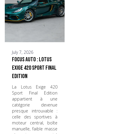
July 7, 2026
Focus Auto : Lotus
Exige 420 Sport Final
Edition
La Lotus Exige 420
Sport Final Edition
appartient à une
catégorie devenue
presque introuvable :
celle des sportives à
moteur central, boîte
manuelle, faible masse