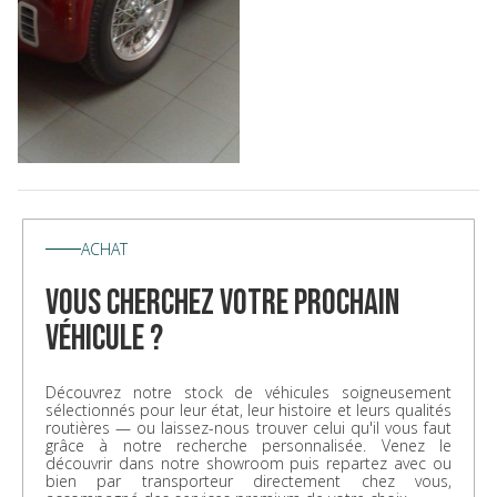
ACHAT
vous cherchez votre prochain
véhicule ?
Découvrez notre stock de véhicules soigneusement
sélectionnés pour leur état, leur histoire et leurs qualités
routières — ou laissez-nous trouver celui qu'il vous faut
grâce à notre recherche personnalisée. Venez le
découvrir dans notre showroom puis repartez avec ou
bien par transporteur directement chez vous,