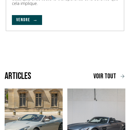
cela implique.
VENDRE →
Articles
voir tout