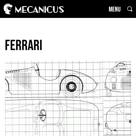
MENU
Ferrari