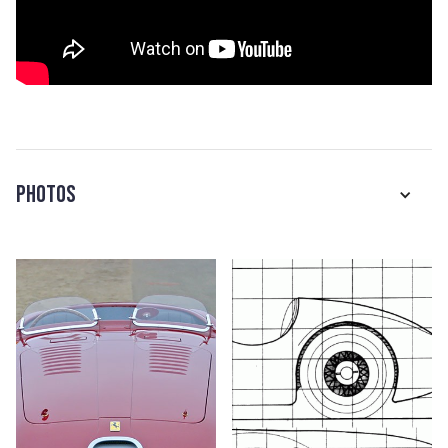
Photos