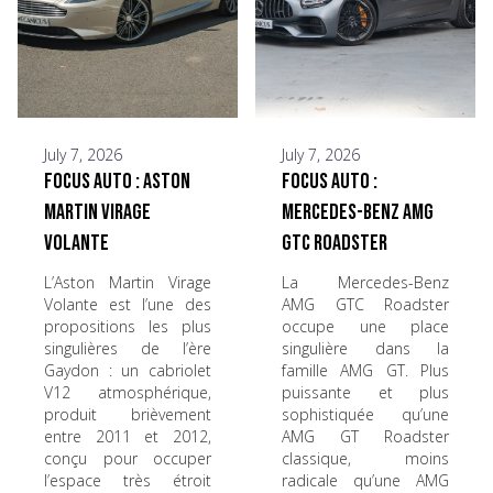
July 7, 2026
July 7, 2026
Focus Auto : Aston
Focus Auto :
Martin Virage
Mercedes-Benz AMG
Volante
GTC Roadster
L’Aston Martin Virage
La Mercedes-Benz
Volante est l’une des
AMG GTC Roadster
propositions les plus
occupe une place
singulières de l’ère
singulière dans la
Gaydon : un cabriolet
famille AMG GT. Plus
V12 atmosphérique,
puissante et plus
produit brièvement
sophistiquée qu’une
entre 2011 et 2012,
AMG GT Roadster
conçu pour occuper
classique, moins
l’espace très étroit
radicale qu’une AMG