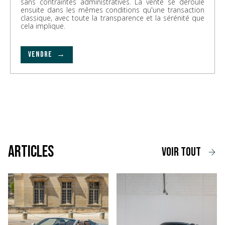
sans contraintes administratives. La vente se déroule
ensuite dans les mêmes conditions qu'une transaction
classique, avec toute la transparence et la sérénité que
cela implique.
VENDRE →
Articles
voir tout