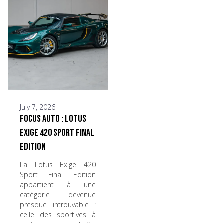
July 7, 2026
Focus Auto : Lotus
Exige 420 Sport Final
Edition
La Lotus Exige 420
Sport Final Edition
appartient à une
catégorie devenue
presque introuvable :
celle des sportives à