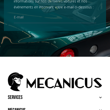
informations sur nos dernières voitures et nos
événements en inscrivant votre e-mail ci-dessous :
Services
ACHETER