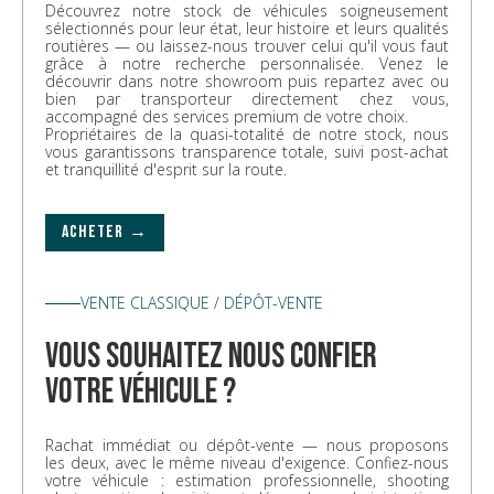
Découvrez notre stock de véhicules soigneusement
sélectionnés pour leur état, leur histoire et leurs qualités
routières — ou laissez-nous trouver celui qu'il vous faut
grâce à notre recherche personnalisée. Venez le
découvrir dans notre showroom puis repartez avec ou
bien par transporteur directement chez vous,
accompagné des services premium de votre choix.
Propriétaires de la quasi-totalité de notre stock, nous
vous garantissons transparence totale, suivi post-achat
et tranquillité d'esprit sur la route.
ACHETER →
VENTE CLASSIQUE / DÉPÔT-VENTE
vous souhaitez nous confier
votre véhicule ?
Rachat immédiat ou dépôt-vente — nous proposons
les deux, avec le même niveau d'exigence. Confiez-nous
votre véhicule : estimation professionnelle, shooting