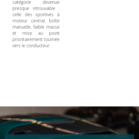
catégorie devenue
presque introuvable :
celle des sportives à
moteur central, boîte
manuelle, faible masse
et mise au point
prioritairement tournée
vers le conducteur.