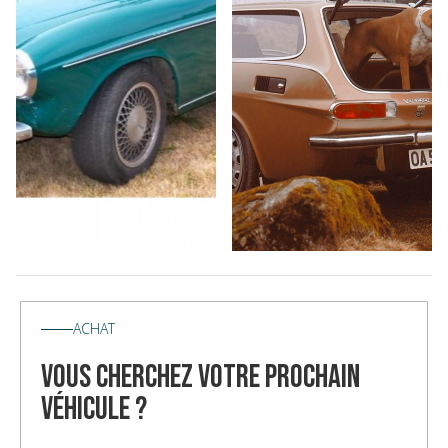
ACHAT
vous cherchez votre prochain
véhicule ?