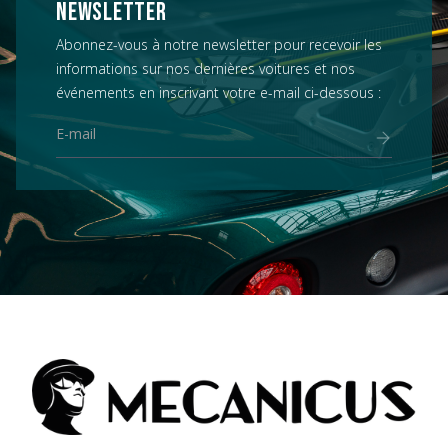
NEWSLETTER
Abonnez-vous à notre newsletter pour recevoir les
informations sur nos dernières voitures et nos
événements en inscrivant votre e-mail ci-dessous :