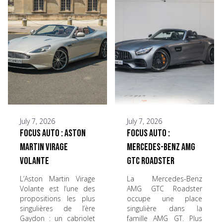
July 7, 2026
July 7, 2026
Focus Auto : Aston
Focus Auto :
Martin Virage
Mercedes-Benz AMG
Volante
GTC Roadster
L’Aston Martin Virage
La Mercedes-Benz
Volante est l’une des
AMG GTC Roadster
propositions les plus
occupe une place
singulières de l’ère
singulière dans la
Gaydon : un cabriolet
famille AMG GT. Plus