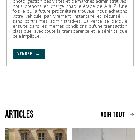
photo, gestion des visites et démarches administratives,
nous prenons en charge chaque étape de A à Z. Une
fois le ou la future propriétaire trouvé.e, nous achetons
votre véhicule par virement instantané et sécurisé —
sans contraintes administratives. La vente se déroule
ensuite dans les mêmes conditions qu'une transaction
classique, avec toute la transparence et la sérénité que
cela implique.
VENDRE →
Articles
voir tout