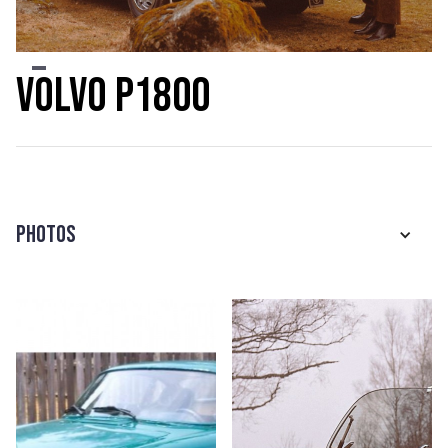
Slide 2 of 2.
Volvo P1800
Photos