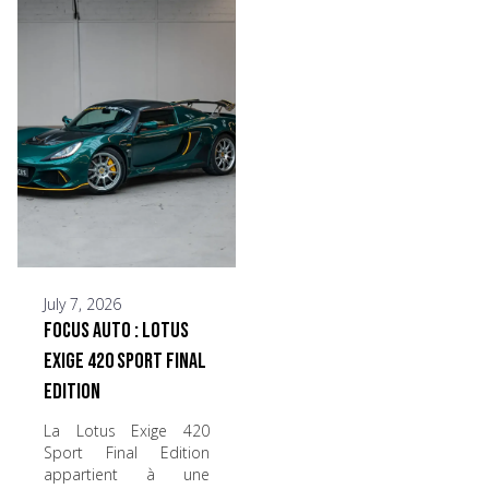
July 7, 2026
Focus Auto : Lotus
Exige 420 Sport Final
Edition
La Lotus Exige 420
Sport Final Edition
appartient à une