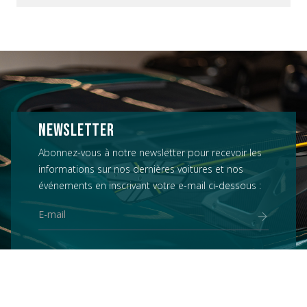
NEWSLETTER
Abonnez-vous à notre newsletter pour recevoir les
informations sur nos dernières voitures et nos
événements en inscrivant votre e-mail ci-dessous :