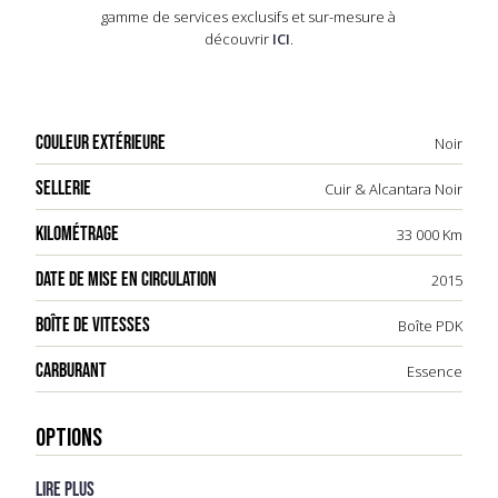
gamme de services exclusifs et sur-mesure à
découvrir
ICI
.
COULEUR EXTÉRIEURE
Noir
SELLERIE
Cuir & Alcantara Noir
KILOMÉTRAGE
33 000 Km
DATE DE MISE EN CIRCULATION
2015
BOÎTE DE VITESSES
Boîte PDK
CARBURANT
Essence
OPTIONS
Lire plus