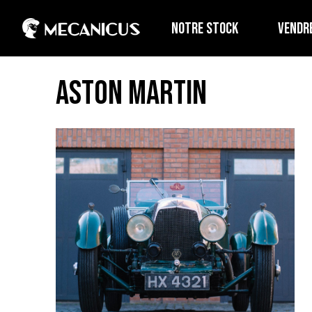
NOTRE STOCK
VENDR
Aston Martin