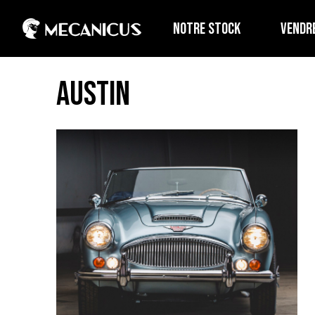
NOTRE STOCK
VENDR
Austin