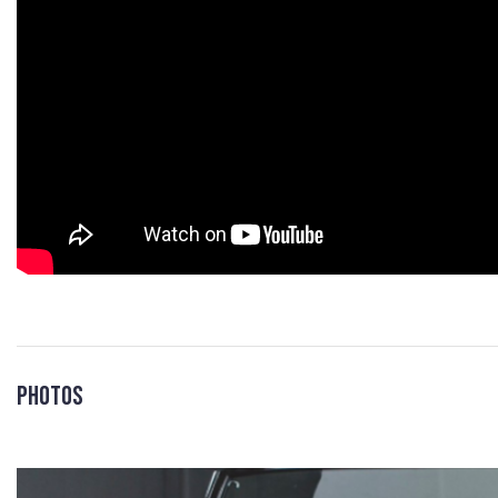
Photos