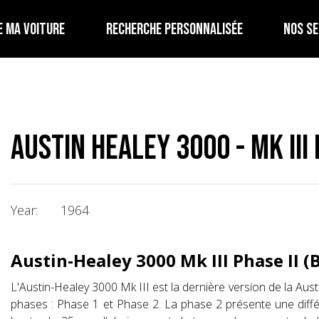
E MA VOITURE
RECHERCHE PERSONNALISÉE
NOS SE
Austin Healey 3000 - Mk III 
Year:
1964
Austin-Healey 3000 Mk III Phase II (
L'Austin-Healey 3000 Mk III est la dernière version de la Aus
phases : Phase 1 et Phase 2. La phase 2 présente une diffé