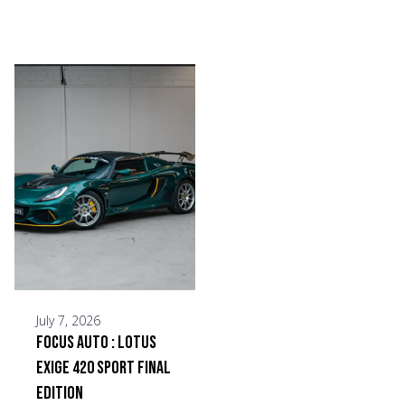
July 7, 2026
Focus Auto : Lotus
Exige 420 Sport Final
Edition