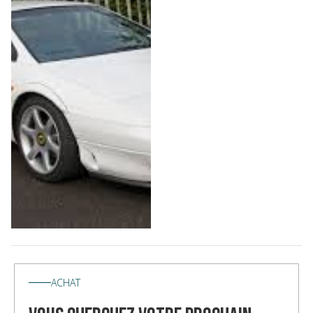
ACHAT