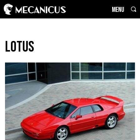
MENU
Lotus