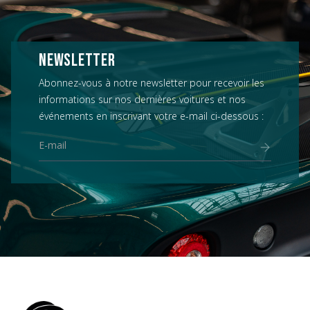
NEWSLETTER
Abonnez-vous à notre newsletter pour recevoir les
informations sur nos dernières voitures et nos
événements en inscrivant votre e-mail ci-dessous :