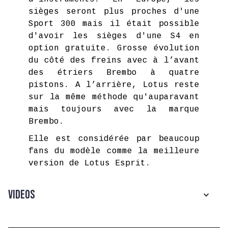
sièges seront plus proches d'une
Sport 300 mais il était possible
d'avoir les sièges d'une S4 en
option gratuite. Grosse évolution
du côté des freins avec à l’avant
des étriers Brembo à quatre
pistons. A l’arrière, Lotus reste
sur la même méthode qu'auparavant
mais toujours avec la marque
Brembo.
Elle est considérée par beaucoup
fans du modèle comme la meilleure
version de Lotus Esprit.
Videos