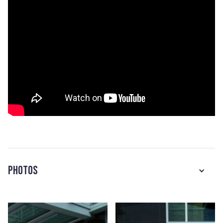
Photos