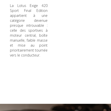
La Lotus Exige 420
Sport Final Edition
appartient à une
catégorie devenue
presque introuvable :
celle des sportives à
moteur central, boîte
manuelle, faible masse
et mise au point
prioritairement tournée
vers le conducteur.