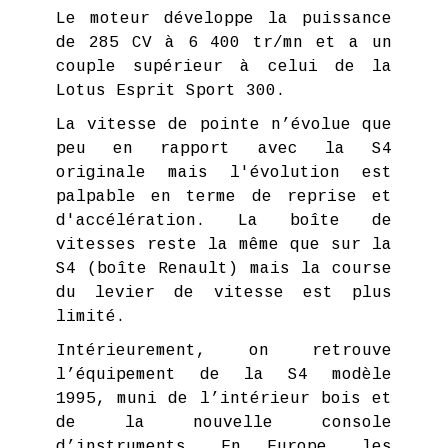
Le moteur développe la puissance
de 285 CV à 6 400 tr/mn et a un
couple supérieur à celui de la
Lotus Esprit Sport 300.
La vitesse de pointe n’évolue que
peu en rapport avec la S4
originale mais l'évolution est
palpable en terme de reprise et
d'accélération. La boîte de
vitesses reste la même que sur la
S4 (boîte Renault) mais la course
du levier de vitesse est plus
limité.
Intérieurement, on retrouve
l’équipement de la S4 modèle
1995, muni de l’intérieur bois et
de la nouvelle console
d’instruments. En Europe, les