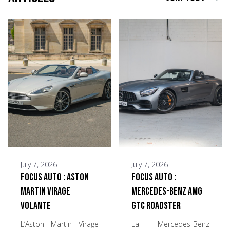
July 7, 2026
July 7, 2026
Focus Auto : Aston
Focus Auto :
Martin Virage
Mercedes-Benz AMG
Volante
GTC Roadster
L’Aston Martin Virage
La Mercedes-Benz