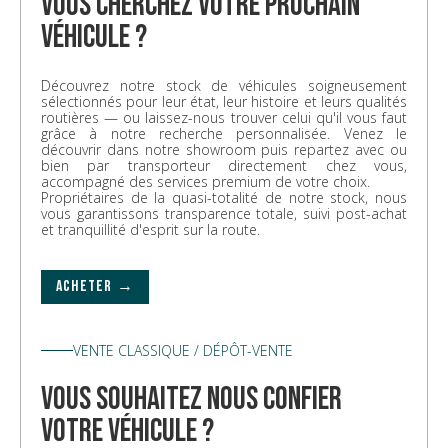
vous cherchez votre prochain
véhicule ?
Découvrez notre stock de véhicules soigneusement
sélectionnés pour leur état, leur histoire et leurs qualités
routières — ou laissez-nous trouver celui qu'il vous faut
grâce à notre recherche personnalisée. Venez le
découvrir dans notre showroom puis repartez avec ou
bien par transporteur directement chez vous,
accompagné des services premium de votre choix.
Propriétaires de la quasi-totalité de notre stock, nous
vous garantissons transparence totale, suivi post-achat
et tranquillité d'esprit sur la route.
ACHETER →
VENTE CLASSIQUE / DÉPÔT-VENTE
vous souhaitez nous confier
votre véhicule ?