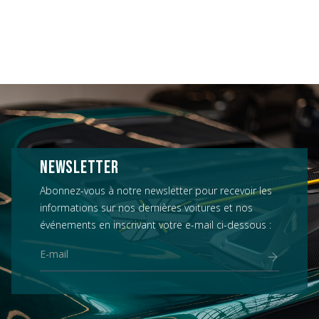
NEWSLETTER
Abonnez-vous à notre newsletter pour recevoir les
informations sur nos dernières voitures et nos
événements en inscrivant votre e-mail ci-dessous :