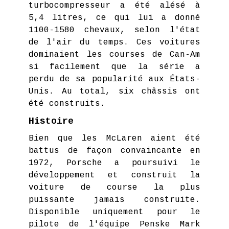
turbocompresseur a été alésé à
5,4 litres, ce qui lui a donné
1100-1580 chevaux, selon l'état
de l'air du temps. Ces voitures
dominaient les courses de Can-Am
si facilement que la série a
perdu de sa popularité aux États-
Unis. Au total, six châssis ont
été construits.
Histoire
Bien que les McLaren aient été
battus de façon convaincante en
1972, Porsche a poursuivi le
développement et construit la
voiture de course la plus
puissante jamais construite.
Disponible uniquement pour le
pilote de l'équipe Penske Mark