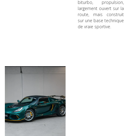
biturbo, propulsion,
largement ouvert sur la
route, mais construit
sur une base technique
de vraie sportive.