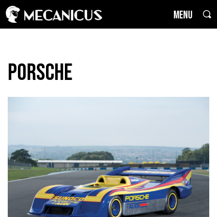
MENU
Porsche