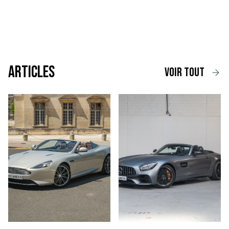
Articles
voir tout