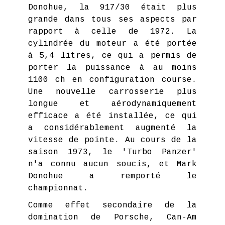
Donohue, la 917/30 était plus
grande dans tous ses aspects par
rapport à celle de 1972. La
cylindrée du moteur a été portée
à 5,4 litres, ce qui a permis de
porter la puissance à au moins
1100 ch en configuration course.
Une nouvelle carrosserie plus
longue et aérodynamiquement
efficace a été installée, ce qui
a considérablement augmenté la
vitesse de pointe. Au cours de la
saison 1973, le 'Turbo Panzer'
n'a connu aucun soucis, et Mark
Donohue a remporté le
championnat.
Comme effet secondaire de la
domination de Porsche, Can-Am