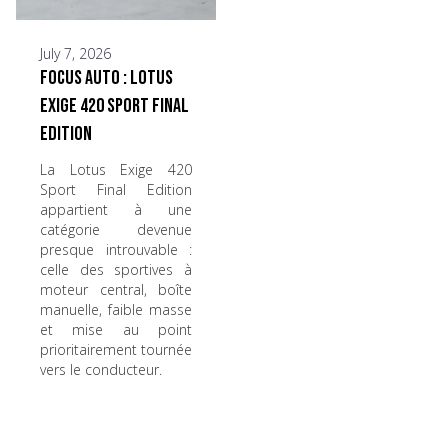
July 7, 2026
Focus Auto : Lotus
Exige 420 Sport Final
Edition
La Lotus Exige 420
Sport Final Edition
appartient à une
catégorie devenue
presque introuvable :
celle des sportives à
moteur central, boîte
manuelle, faible masse
et mise au point
prioritairement tournée
vers le conducteur.