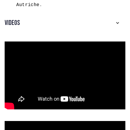
Autriche.
Videos