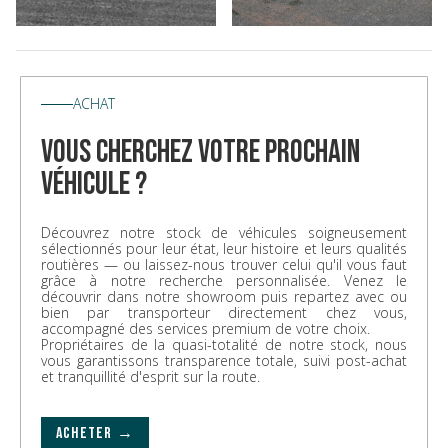
ACHAT
vous cherchez votre prochain
véhicule ?
Découvrez notre stock de véhicules soigneusement
sélectionnés pour leur état, leur histoire et leurs qualités
routières — ou laissez-nous trouver celui qu'il vous faut
grâce à notre recherche personnalisée. Venez le
découvrir dans notre showroom puis repartez avec ou
bien par transporteur directement chez vous,
accompagné des services premium de votre choix.
Propriétaires de la quasi-totalité de notre stock, nous
vous garantissons transparence totale, suivi post-achat
et tranquillité d'esprit sur la route.
ACHETER →