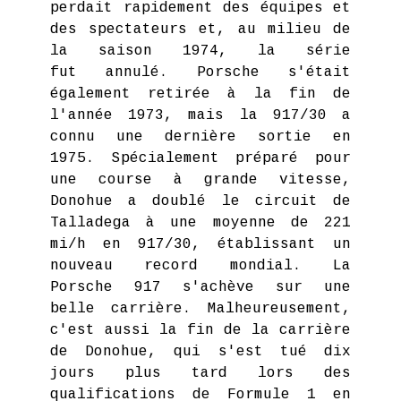
perdait rapidement des équipes et
des spectateurs et, au milieu de
la saison 1974, la série
fut annulé. Porsche s'était
également retirée à la fin de
l'année 1973, mais la 917/30 a
connu une dernière sortie en
1975. Spécialement préparé pour
une course à grande vitesse,
Donohue a doublé le circuit de
Talladega à une moyenne de 221
mi/h en 917/30, établissant un
nouveau record mondial. La
Porsche 917 s'achève sur une
belle carrière. Malheureusement,
c'est aussi la fin de la carrière
de Donohue, qui s'est tué dix
jours plus tard lors des
qualifications de Formule 1 en