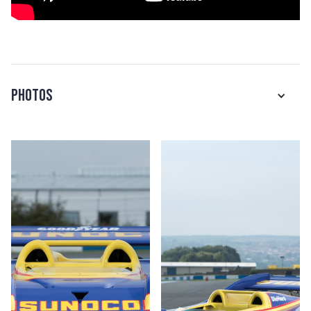
Photos