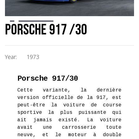
Slide 3 of 10.
Porsche 917 /30
Year:
1973
Porsche 917/30
Cette variante, la dernière
version officielle de la 917, est
peut-être la voiture de course
sportive la plus puissante qui
ait jamais existé. La voiture
avait une carrosserie toute
neuve, et le moteur à double