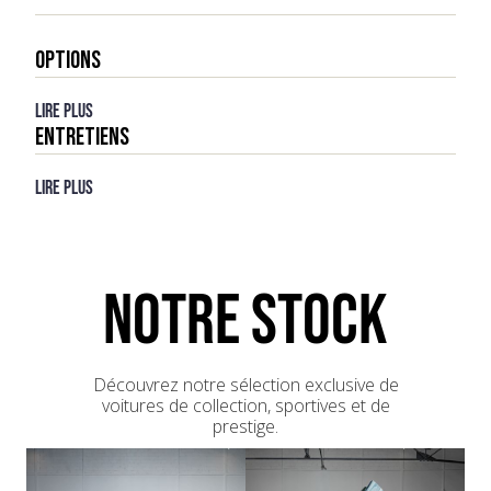
OPTIONS
Lire plus
ENTRETIENS
Lire plus
NOTRE STOCK
Découvrez notre sélection exclusive de
voitures de collection, sportives et de
prestige.