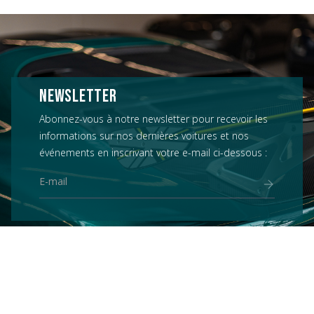
NEWSLETTER
Abonnez-vous à notre newsletter pour recevoir les
informations sur nos dernières voitures et nos
événements en inscrivant votre e-mail ci-dessous :