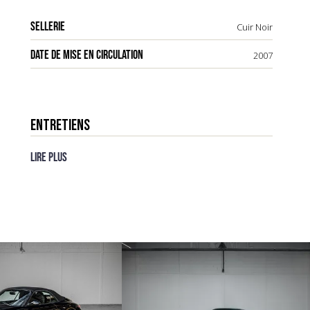
SELLERIE
Cuir Noir
DATE DE MISE EN CIRCULATION
2007
ENTRETIENS
Lire plus