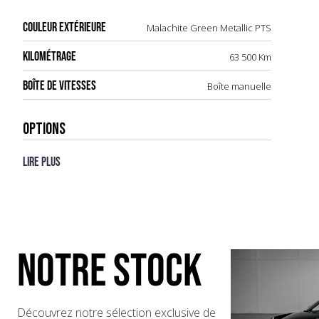
COULEUR EXTÉRIEURE
Malachite Green Metallic PTS
KILOMÉTRAGE
63 500 Km
BOÎTE DE VITESSES
Boîte manuelle
OPTIONS
Lire plus
NOTRE STOCK
Découvrez notre sélection exclusive de