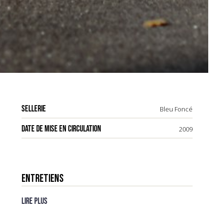
SELLERIE
Bleu Foncé
DATE DE MISE EN CIRCULATION
2009
ENTRETIENS
Lire plus