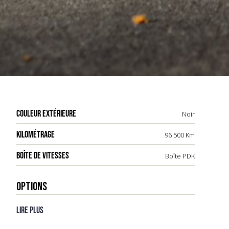
COULEUR EXTÉRIEURE
Noir
KILOMÉTRAGE
96 500 Km
BOÎTE DE VITESSES
Boîte PDK
OPTIONS
Lire plus